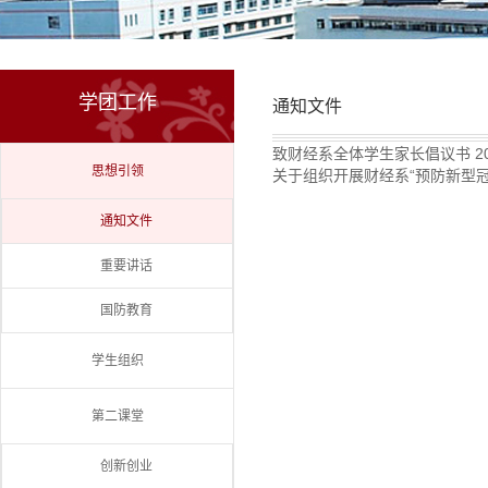
学团工作
通知文件
致财经系全体学生家长倡议书
2
思想引领
关于组织开展财经系“预防新型
通知文件
重要讲话
国防教育
学生组织
第二课堂
创新创业