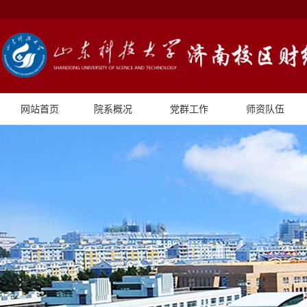
网站首页
院系概况
党群工作
师资队伍