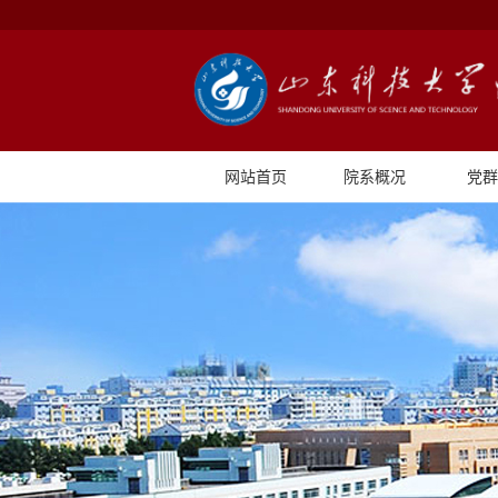
网站首页
院系概况
党群