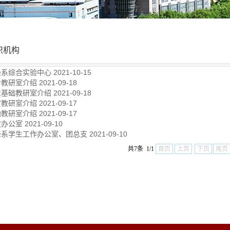
织机构
经系综合实验中心
2021-10-15
计教研室介绍
2021-09-18
业基础教研室介绍
2021-09-18
贸教研室介绍
2021-09-17
融教研室介绍
2021-09-17
政办公室
2021-09-10
经系学生工作办公室、团总支
2021-09-10
共7条 1/1
首页
上页
下页
尾页