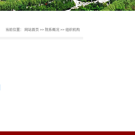
当前位置：
网站首页
>>
院系概况
>>
组织机构