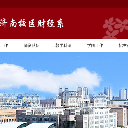
工作
师资队伍
教学科研
学团工作
招生