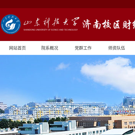
网站首页
院系概况
党群工作
师资队伍