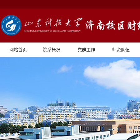
网站首页
院系概况
党群工作
师资队伍