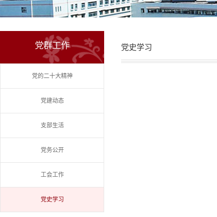
党群工作
党史学习
党的二十大精神
党建动态
支部生活
党务公开
工会工作
党史学习