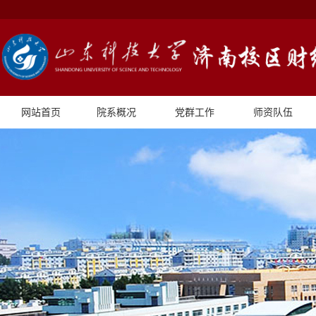
网站首页
院系概况
党群工作
师资队伍