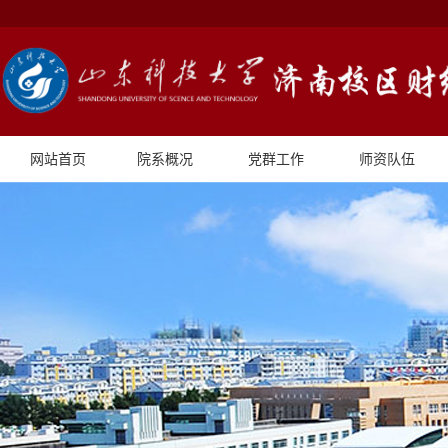
网站首页
院系概况
党群工作
师资队伍