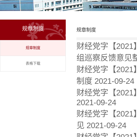
规章制度
规章制度
财经党字【202
规章制度
组巡察反馈意见整
表格下载
财经党字【202
制度
2021-09-24
财经党字【202
2021-09-24
财经党字【202
见
2021-09-24