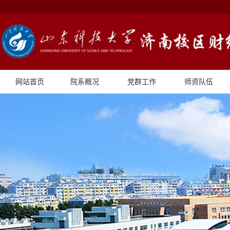
网站首页
院系概况
党群工作
师资队伍