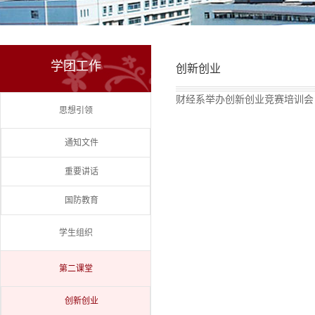
学团工作
创新创业
财经系举办创新创业竞赛培训会
思想引领
通知文件
重要讲话
国防教育
学生组织
第二课堂
创新创业