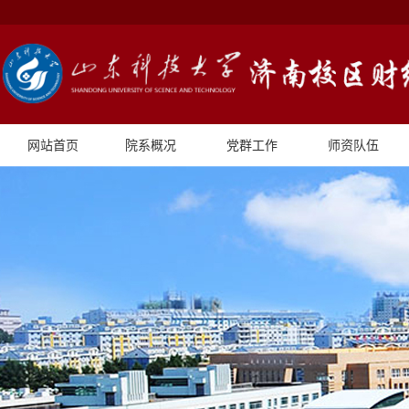
网站首页
院系概况
党群工作
师资队伍