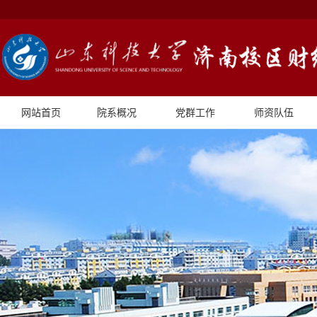
网站首页
院系概况
党群工作
师资队伍