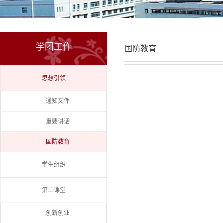
学团工作
国防教育
思想引领
通知文件
重要讲话
国防教育
学生组织
第二课堂
创新创业