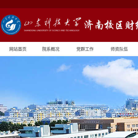
网站首页
院系概况
党群工作
师资队伍